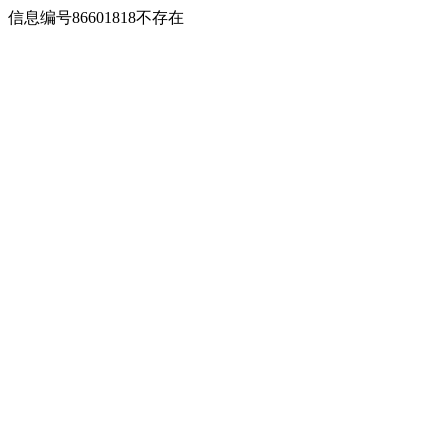
信息编号86601818不存在