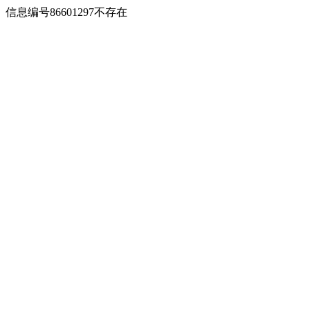
信息编号86601297不存在