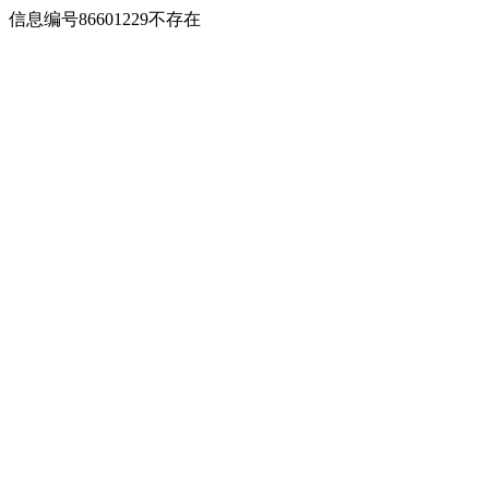
信息编号86601229不存在