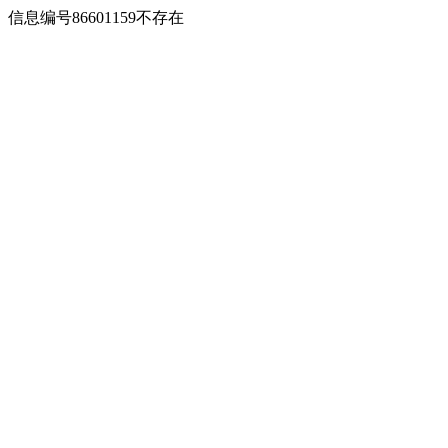
信息编号86601159不存在