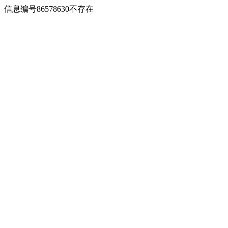
信息编号86578630不存在